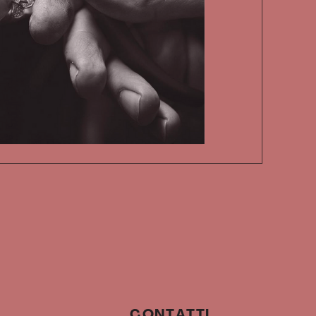
CONTATTI