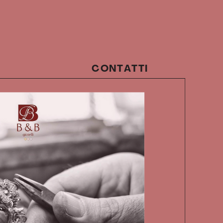
CONTATTI